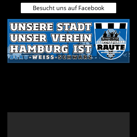
Besucht uns auf Facebook