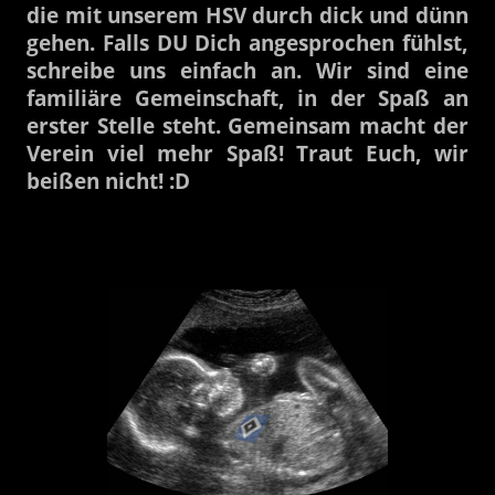
die mit unserem HSV durch dick und dünn
gehen. Falls DU Dich angesprochen fühlst,
schreibe uns einfach an. Wir sind eine
familiäre Gemeinschaft, in der Spaß an
erster Stelle steht. Gemeinsam macht der
Verein viel mehr Spaß! Traut Euch, wir
beißen nicht! :D