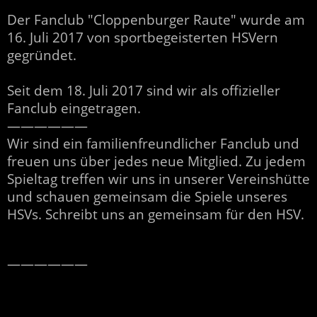
Der Fanclub "Cloppenburger Raute" wurde am
16. Juli 2017 von sportbegeisterten HSVern
gegründet.
Seit dem 18. Juli 2017 sind wir als offizieller
Fanclub eingetragen.
——————
Wir sind ein familienfreundlicher Fanclub und
freuen uns über jedes neue Mitglied. Zu jedem
Spieltag treffen wir uns in unserer Vereinshütte
und schauen gemeinsam die Spiele unseres
HSVs. Schreibt uns an gemeinsam für den HSV.
——————