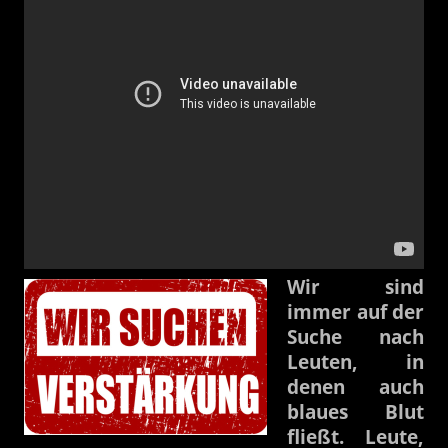
Wir sind
immer auf der
Suche nach
Leuten, in
denen auch
blaues Blut
fließt. Leute,