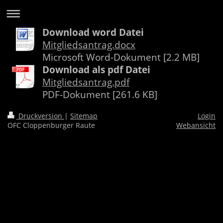
Download word Datei
Mitgliedsantrag.docx
Microsoft Word-Dokument [2.2 MB]
Download als pdf Datei
Mitgliedsantrag.pdf
PDF-Dokument [261.6 KB]
Druckversion
|
Sitemap
Login
OFC Cloppenburger Raute
Webansicht